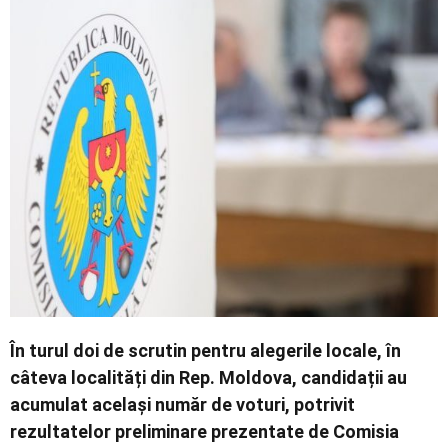
Economic
Contact
În turul doi de scrutin pentru alegerile locale, în
câteva localități din Rep. Moldova, candidații au
acumulat același număr de voturi, potrivit
rezultatelor preliminare prezentate de Comisia