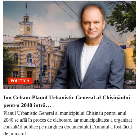
POLITICĂ
Ion Ceban: Planul Urbanistic General al Chișinăului
pentru 2040 intră…
Planul Urbanistic General al municipiului Chișinău pentru anul
2040 se află în proces de elaborare, iar municipalitatea a organizat
consultări publice pe marginea documentului. Anunțul a fost făcut
de primarul...