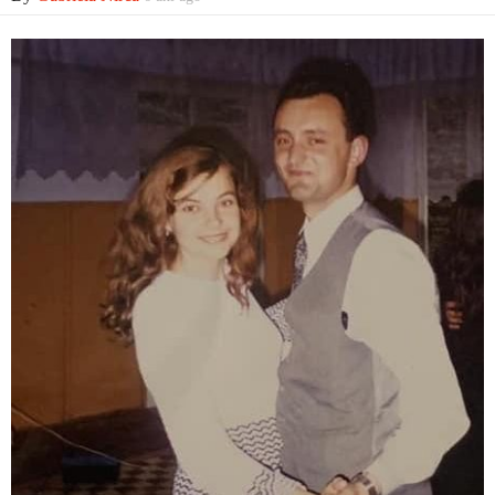
Contact