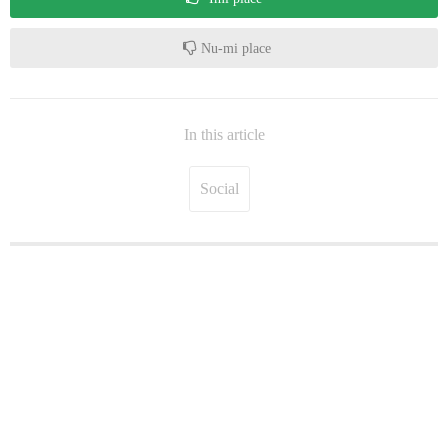
Nu-mi place
In this article
Social