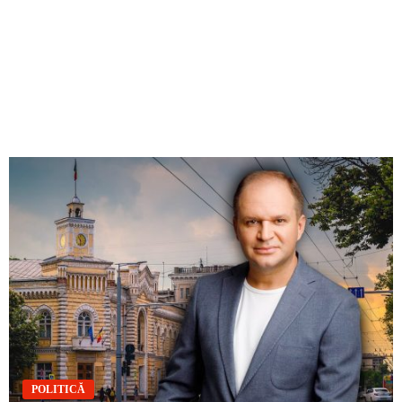
POLITICĂ