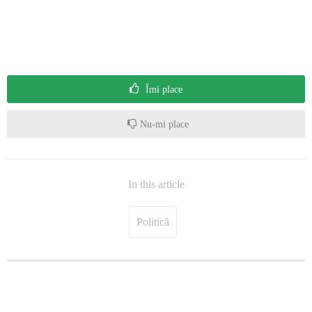
Îmi place
Nu-mi place
In this article
Politică