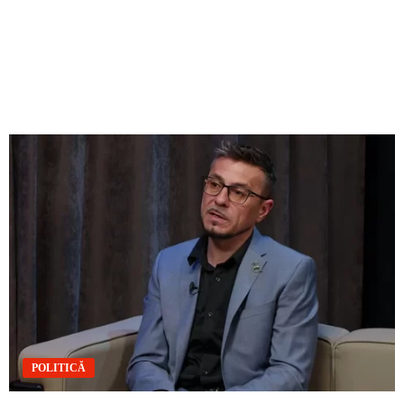
POLITICĂ