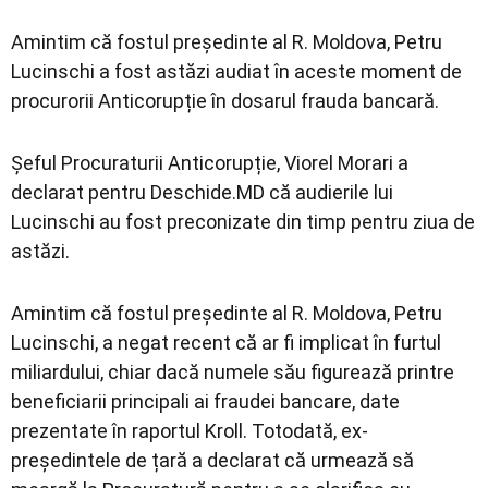
Amintim că fostul președinte al R. Moldova, Petru
Lucinschi a fost astăzi audiat în aceste moment de
procurorii Anticorupție în dosarul frauda bancară.
Șeful Procuraturii Anticorupție, Viorel Morari a
declarat pentru Deschide.MD că audierile lui
Lucinschi au fost preconizate din timp pentru ziua de
astăzi.
Amintim că fostul președinte al R. Moldova, Petru
Lucinschi, a negat recent că ar fi implicat în furtul
miliardului, chiar dacă numele său figurează printre
beneficiarii principali ai fraudei bancare, date
prezentate în raportul Kroll. Totodată, ex-
președintele de țară a declarat că urmează să