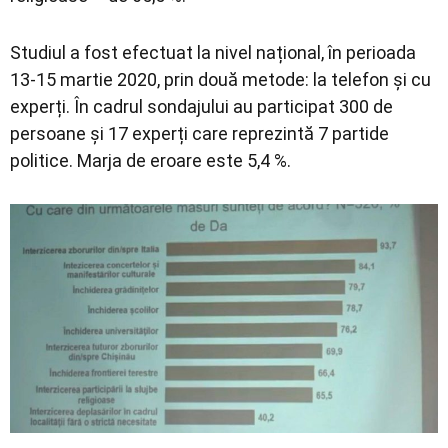
Studiul a fost efectuat la nivel național, în perioada
13-15 martie 2020, prin două metode: la telefon și cu
experți. În cadrul sondajului au participat 300 de
persoane și 17 experți care reprezintă 7 partide
politice. Marja de eroare este 5,4 %.