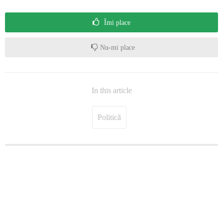
Îmi place
Nu-mi place
In this article
Politică