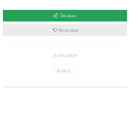
Îmi place
Nu-mi place
In this article
Politică