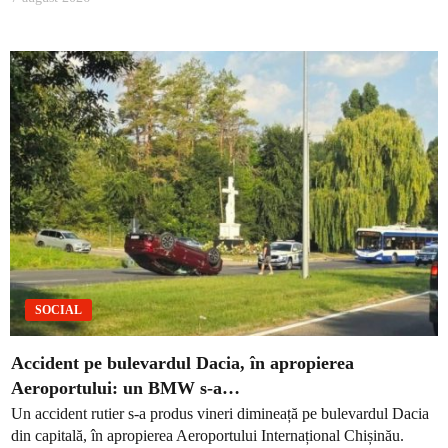
SOCIAL
Accident pe bulevardul Dacia, în apropierea
Aeroportului: un BMW s-a…
Un accident rutier s-a produs vineri dimineață pe bulevardul Dacia
din capitală, în apropierea Aeroportului Internațional Chișinău.