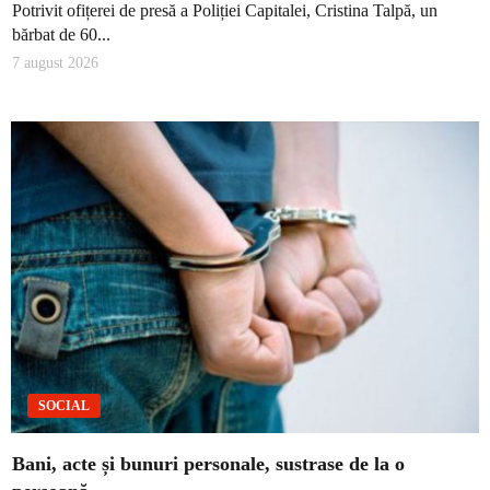
Potrivit ofițerei de presă a Poliției Capitalei, Cristina Talpă, un
bărbat de 60...
7 august 2026
SOCIAL
Bani, acte și bunuri personale, sustrase de la o