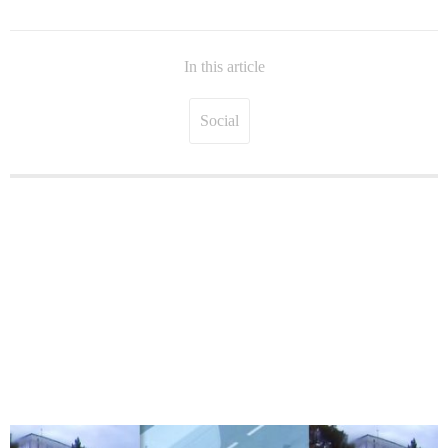
In this article
Social