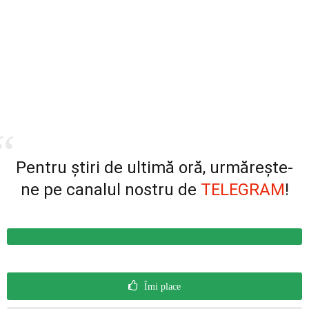
Pentru știri de ultimă oră, urmărește-
ne pe canalul nostru de
TELEGRAM
!
Îmi place