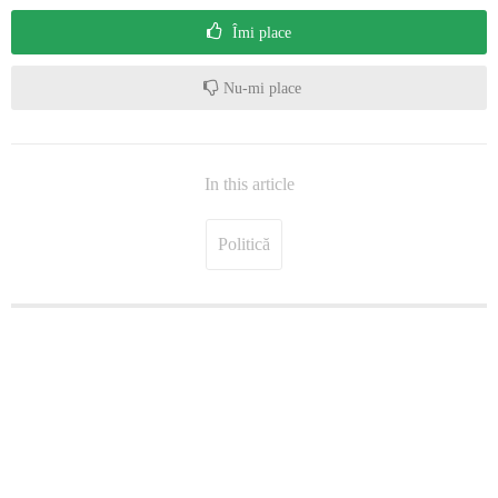
Îmi place
Nu-mi place
In this article
Politică