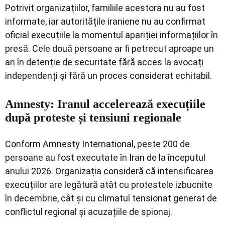
Potrivit organizațiilor, familiile acestora nu au fost
informate, iar autoritățile iraniene nu au confirmat
oficial execuțiile la momentul apariției informațiilor în
presă. Cele două persoane ar fi petrecut aproape un
an în detenție de securitate fără acces la avocați
independenți și fără un proces considerat echitabil.
Amnesty: Iranul accelerează execuțiile
după proteste și tensiuni regionale
Conform Amnesty International, peste 200 de
persoane au fost executate în Iran de la începutul
anului 2026. Organizația consideră că intensificarea
execuțiilor are legătură atât cu protestele izbucnite
în decembrie, cât și cu climatul tensionat generat de
conflictul regional și acuzațiile de spionaj.