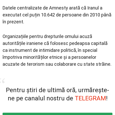
Datele centralizate de Amnesty arată că Iranul a
executat cel puțin 10.642 de persoane din 2010 până
în prezent.
Organizațiile pentru drepturile omului acuză
autoritățile iraniene că folosesc pedeapsa capitală
ca instrument de intimidare politică, în special
împotriva minorităților etnice și a persoanelor
acuzate de terorism sau colaborare cu state străine.
Pentru știri de ultimă oră, urmărește-
ne pe canalul nostru de
TELEGRAM
!