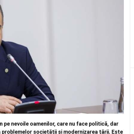
 pe nevoile oamenilor, care nu face politică, dar
problemelor societății și modernizarea țării. Este