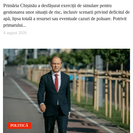
Primăria Chișinău a desfășurat exerciții de simulare pentru
gestionarea unor situații de risc, inclusiv scenarii privind deficitul de
apă, lipsa totală a resursei sau eventuale cazuri de poluare. Potrivit
primarului...
4 august 2026
POLITICĂ