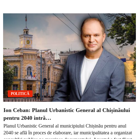
POLITICĂ
Ion Ceban: Planul Urbanistic General al Chișinăului
pentru 2040 intră…
Planul Urbanistic General al municipiului Chișinău pentru anul
2040 se află în proces de elaborare, iar municipalitatea a organizat