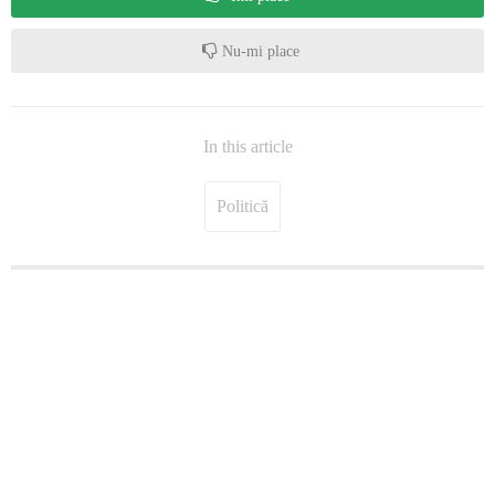
Nu-mi place
In this article
Politică