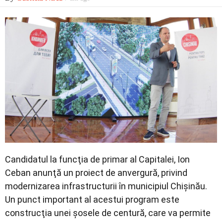
Economic
Contact
Candidatul la funcţia de primar al Capitalei, Ion
Ceban anunţă un proiect de anvergură, privind
modernizarea infrastructurii în municipiul Chişinău.
Un punct important al acestui program este
construcţia unei șosele de centură, care va permite