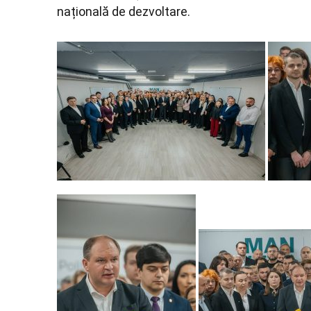
națională de dezvoltare.