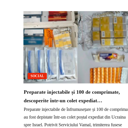
SOCIAL
Preparate injectabile și 100 de comprimate,
descoperite într-un colet expediat…
Preparate injectabile de înfrumusețare și 100 de comprima
au fost depistate într-un colet poștal expediat din Ucraina
spre Israel. Potrivit Serviciului Vamal, trimiterea fusese