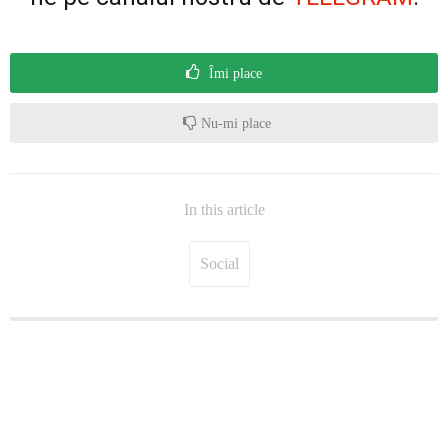
Îmi place
Nu-mi place
In this article
Social