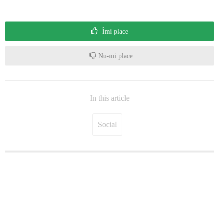
Îmi place
Nu-mi place
In this article
Social