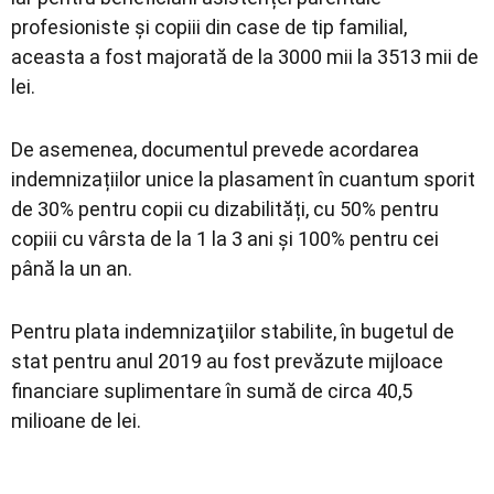
profesioniste și copiii din case de tip familial,
aceasta a fost majorată de la 3000 mii la 3513 mii de
lei.
De asemenea, documentul prevede acordarea
indemnizațiilor unice la plasament în cuantum sporit
de 30% pentru copii cu dizabilități, cu 50% pentru
copiii cu vârsta de la 1 la 3 ani și 100% pentru cei
până la un an.
Pentru plata indemnizaţiilor stabilite, în bugetul de
stat pentru anul 2019 au fost prevăzute mijloace
financiare suplimentare în sumă de circa 40,5
milioane de lei.