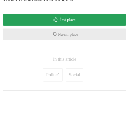
Îmi place
Nu-mi place
In this article
Politică
Social