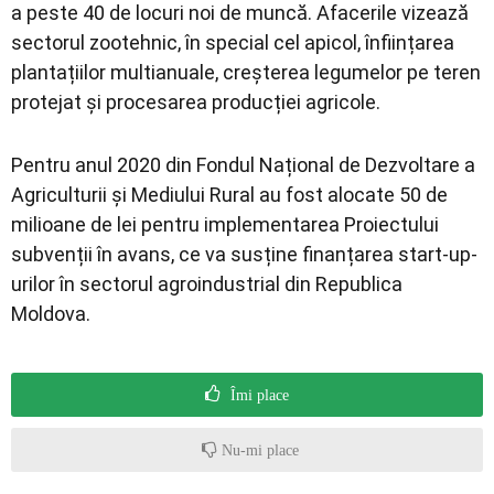
a peste 40 de locuri noi de muncă. Afacerile vizează
sectorul zootehnic, în special cel apicol, înființarea
plantațiilor multianuale, creșterea legumelor pe teren
protejat și procesarea producției agricole.
Pentru anul 2020 din Fondul Național de Dezvoltare a
Agriculturii și Mediului Rural au fost alocate 50 de
milioane de lei pentru implementarea Proiectului
subvenții în avans, ce va susține finanțarea start-up-
urilor în sectorul agroindustrial din Republica
Moldova.
Îmi place
Nu-mi place