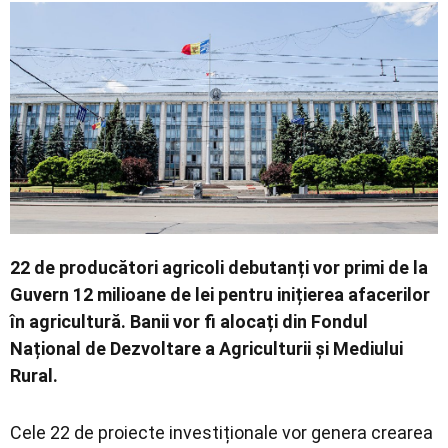
Economic
Contact
22 de producători agricoli debutanți vor primi de la
Guvern 12 milioane de lei pentru inițierea afacerilor
în agricultură. Banii vor fi alocați din Fondul
Național de Dezvoltare a Agriculturii și Mediului
Rural.
Cele 22 de proiecte investiționale vor genera crearea