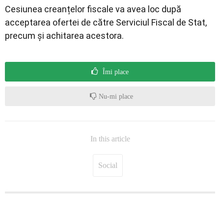
Cesiunea creanțelor fiscale va avea loc după
acceptarea ofertei de către Serviciul Fiscal de Stat,
precum și achitarea acestora.
Îmi place
Nu-mi place
In this article
Social