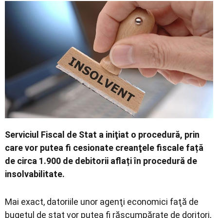
Serviciul Fiscal de Stat a iniţiat o procedură, prin
care vor putea fi cesionate creanţele fiscale față
de circa 1.900 de debitorii aflați în procedură de
insolvabilitate.
Mai exact, datoriile unor agenţi economici faţă de
bugetul de stat vor putea fi răscumpărate de doritori,