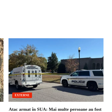
EXTERNE
Atac armat în SUA: Mai multe persoane au fost