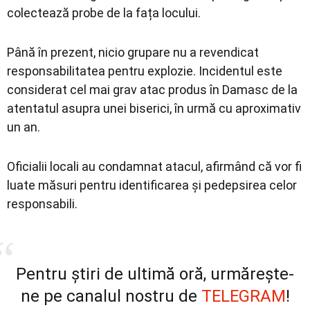
colectează probe de la fața locului.
Până în prezent, nicio grupare nu a revendicat
responsabilitatea pentru explozie. Incidentul este
considerat cel mai grav atac produs în Damasc de la
atentatul asupra unei biserici, în urmă cu aproximativ
un an.
Oficialii locali au condamnat atacul, afirmând că vor fi
luate măsuri pentru identificarea și pedepsirea celor
responsabili.
Pentru știri de ultimă oră, urmărește-
ne pe canalul nostru de
TELEGRAM
!