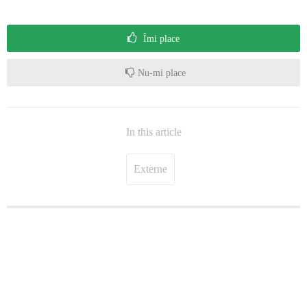
Îmi place
Nu-mi place
In this article
Externe