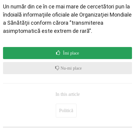
Un număr din ce în ce mai mare de cercetători pun la
îndoială informaţiile oficiale ale Organizaţiei Mondiale
a Sănătăţii conform cărora ”transmiterea
asimptomatică este extrem de rară”.
Îmi place
Nu-mi place
In this article
Politică