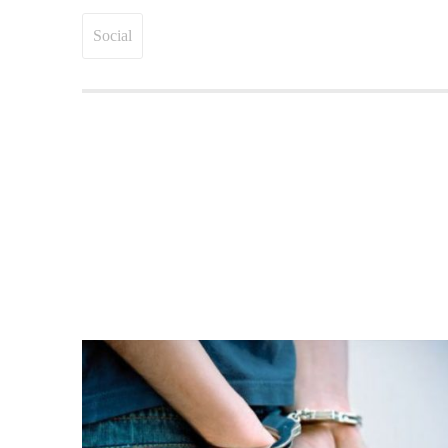
Social