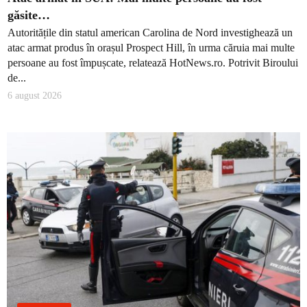
găsite…
Autoritățile din statul american Carolina de Nord investighează un
atac armat produs în orașul Prospect Hill, în urma căruia mai multe
persoane au fost împușcate, relatează HotNews.ro. Potrivit Biroului
de...
6 august 2026