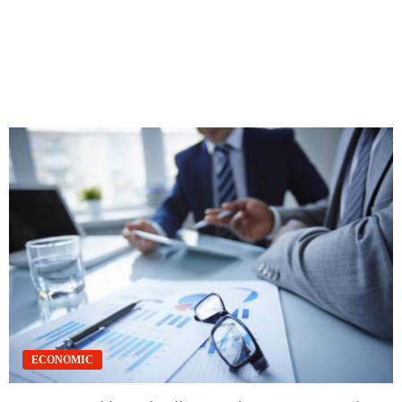
ECONOMIC