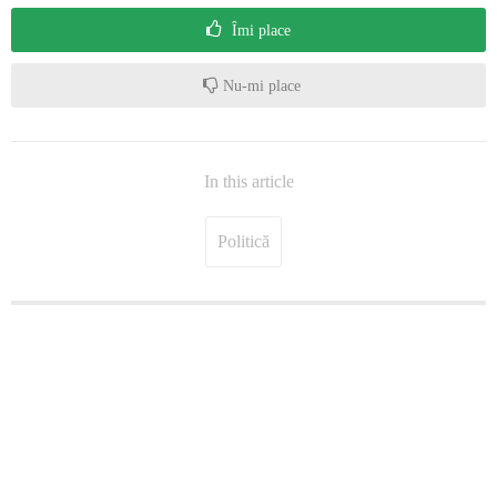
Îmi place
Nu-mi place
In this article
Politică