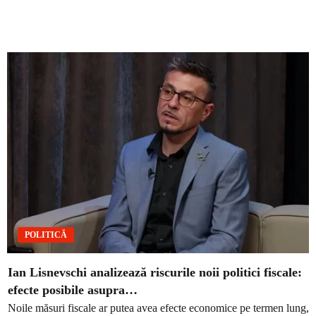
POLITICĂ
Ian Lisnevschi analizează riscurile noii politici fiscale:
efecte posibile asupra…
Noile măsuri fiscale ar putea avea efecte economice pe termen lung,