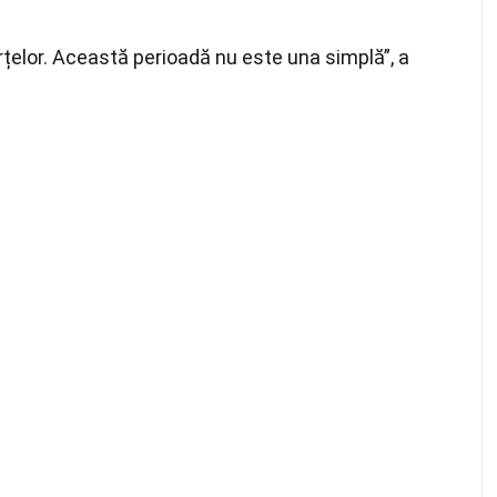
țelor. Această perioadă nu este una simplă”, a