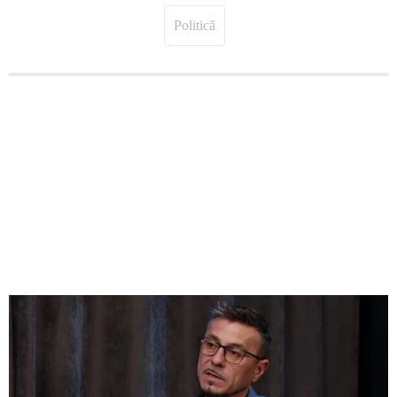
Politică