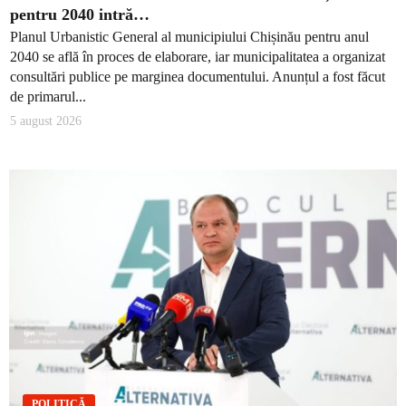
pentru 2040 intră…
Planul Urbanistic General al municipiului Chișinău pentru anul
2040 se află în proces de elaborare, iar municipalitatea a organizat
consultări publice pe marginea documentului. Anunțul a fost făcut
de primarul...
5 august 2026
POLITICĂ