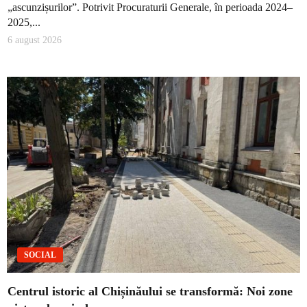
„ascunzișurilor”. Potrivit Procuraturii Generale, în perioada 2024–
2025,...
6 august 2026
SOCIAL
Centrul istoric al Chișinăului se transformă: Noi zone