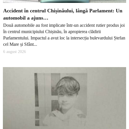
Accident în centrul Chișinăului, lângă Parlament: Un
automobil a ajuns…
Două automobile au fost implicate într-un accident rutier produs joi
în centrul municipiului Chișinău, în apropierea clădirii
Parlamentului. Impactul a avut loc la intersecția bulevardului Ștefan
cel Mare și Sfânt...
6 august 2026