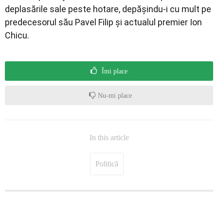
deplasările sale peste hotare, depășindu-i cu mult pe
predecesorul său Pavel Filip și actualul premier Ion
Chicu.
Îmi place
Nu-mi place
In this article
Politică