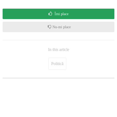
Îmi place
Nu-mi place
In this article
Politică