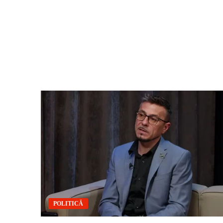
POLITICĂ