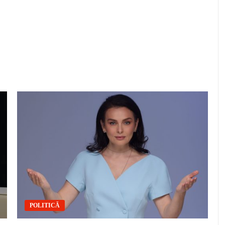
POLITICĂ