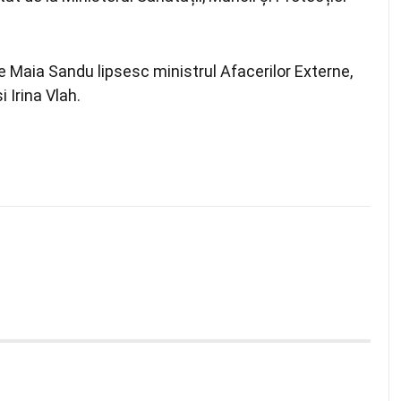
e Maia Sandu lipsesc ministrul Afacerilor Externe,
 Irina Vlah.