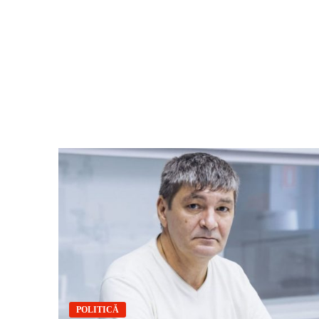
POLITICĂ