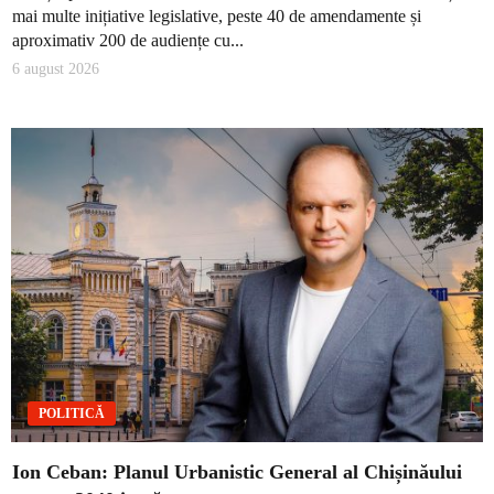
mai multe inițiative legislative, peste 40 de amendamente și
aproximativ 200 de audiențe cu...
6 august 2026
POLITICĂ
Ion Ceban: Planul Urbanistic General al Chișinăului