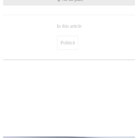
In this article
Politică