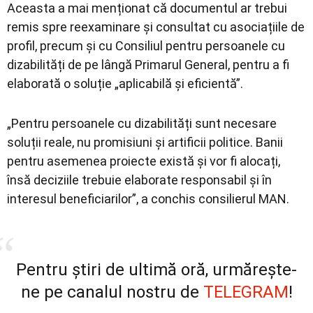
Aceasta a mai menționat că documentul ar trebui
remis spre reexaminare și consultat cu asociațiile de
profil, precum și cu Consiliul pentru persoanele cu
dizabilități de pe lângă Primarul General, pentru a fi
elaborată o soluție „aplicabilă și eficientă”.
„Pentru persoanele cu dizabilități sunt necesare
soluții reale, nu promisiuni și artificii politice. Banii
pentru asemenea proiecte există și vor fi alocați,
însă deciziile trebuie elaborate responsabil și în
interesul beneficiarilor”, a conchis consilierul MAN.
Pentru știri de ultimă oră, urmărește-
ne pe canalul nostru de
TELEGRAM
!