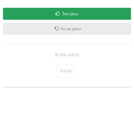
Îmi place
Nu-mi place
In this article
Social