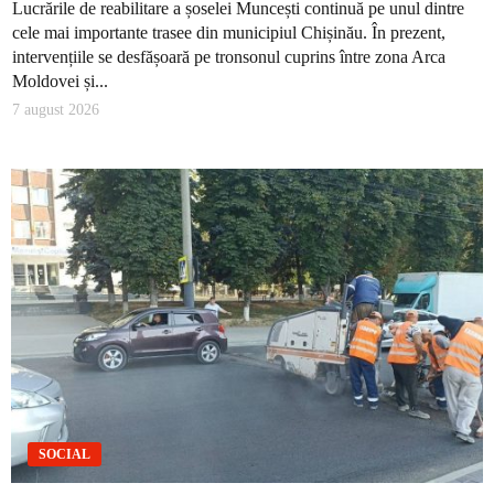
Lucrările de reabilitare a șoselei Muncești continuă pe unul dintre
cele mai importante trasee din municipiul Chișinău. În prezent,
intervențiile se desfășoară pe tronsonul cuprins între zona Arca
Moldovei și...
7 august 2026
SOCIAL