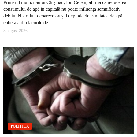
Primarul municipiului Chișinău, Ion Ceban, afirmă că reducerea
consumului de apă în capitală nu poate influența semnificativ
debitul Nistrului, deoarece orașul depinde de cantitatea de apă
eliberată din lacurile de...
3 august 2026
POLITICĂ