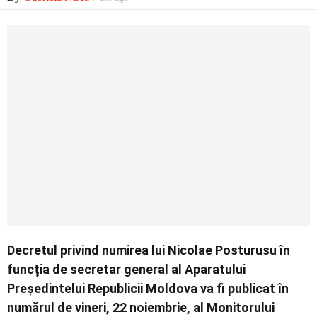
Economic
Contact
Decretul privind numirea lui Nicolae Posturusu în
funcţia de secretar general al Aparatului
Preşedintelui Republicii Moldova va fi publicat în
numărul de vineri, 22 noiembrie, al Monitorului