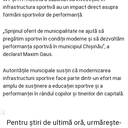
infrastructura sportivă au un impact direct asupra
formării sportivilor de performanță.
„Sprijinul oferit de municipalitate ne ajută să
pregătim sportivi în condiții moderne și să dezvoltăm
performanța sportivă în municipiul Chișinău”, a
declarat Maxim Gaus.
Autoritățile municipale susțin că modernizarea
infrastructurii sportive face parte dintr-un efort mai
amplu de susținere a educației sportive și a
performanței în rândul copiilor și tinerilor din capitală.
Pentru știri de ultimă oră, urmărește-