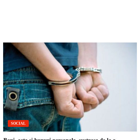
SOCIAL