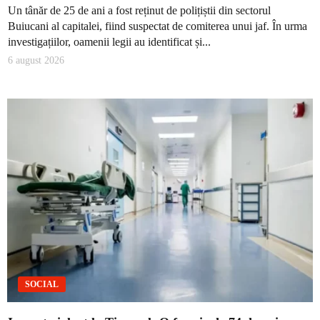
Un tânăr de 25 de ani a fost reținut de polițiștii din sectorul
Buiucani al capitalei, fiind suspectat de comiterea unui jaf. În urma
investigațiilor, oamenii legii au identificat și...
6 august 2026
SOCIAL