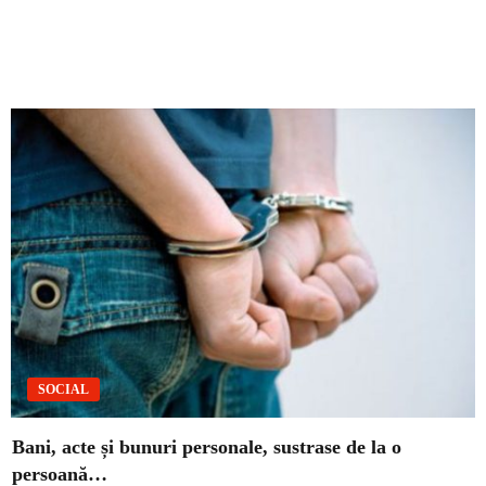
SOCIAL
Bani, acte și bunuri personale, sustrase de la o
persoană…