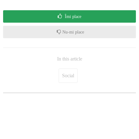
Îmi place
Nu-mi place
In this article
Social