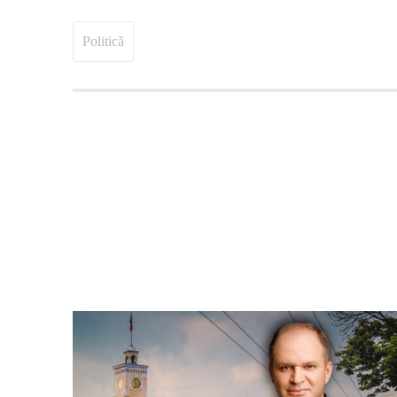
Politică