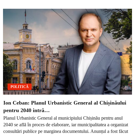
POLITICĂ
Ion Ceban: Planul Urbanistic General al Chișinăului
pentru 2040 intră…
Planul Urbanistic General al municipiului Chișinău pentru anul
2040 se află în proces de elaborare, iar municipalitatea a organizat
consultări publice pe marginea documentului. Anunțul a fost făcut