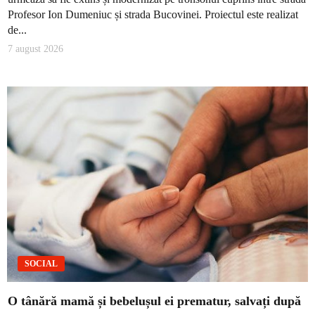
Profesor Ion Dumeniuc și strada Bucovinei. Proiectul este realizat
de...
7 august 2026
SOCIAL
O tânără mamă și bebelușul ei prematur, salvați după