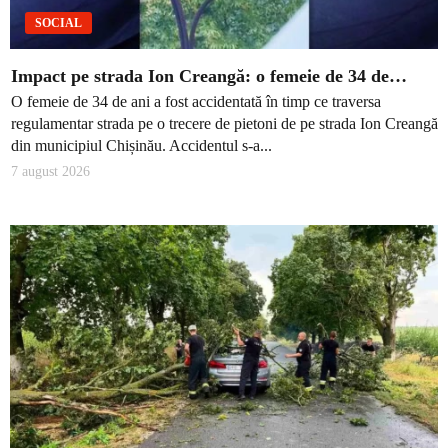
SOCIAL
Impact pe strada Ion Creangă: o femeie de 34 de…
O femeie de 34 de ani a fost accidentată în timp ce traversa
regulamentar strada pe o trecere de pietoni de pe strada Ion Creangă
din municipiul Chișinău. Accidentul s-a...
7 august 2026