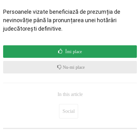
Persoanele vizate beneficiază de prezumția de
nevinovăție până la pronunțarea unei hotărâri
judecătorești definitive.
Îmi place
Nu-mi place
In this article
Social