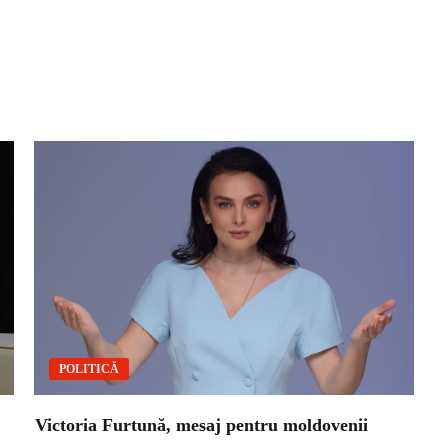
POLITICĂ
Victoria Furtună, mesaj pentru moldovenii