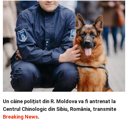
Economic
Contact
Un câine polițist din R. Moldova va fi antrenat la
Centrul Chinologic din Sibiu, România, transmite
Breaking News
.