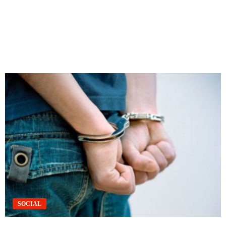
SOCIAL