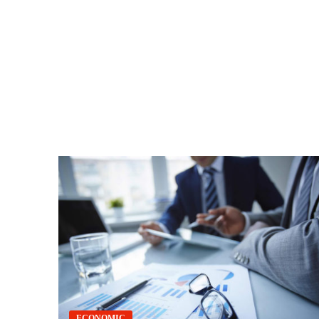
ECONOMIC