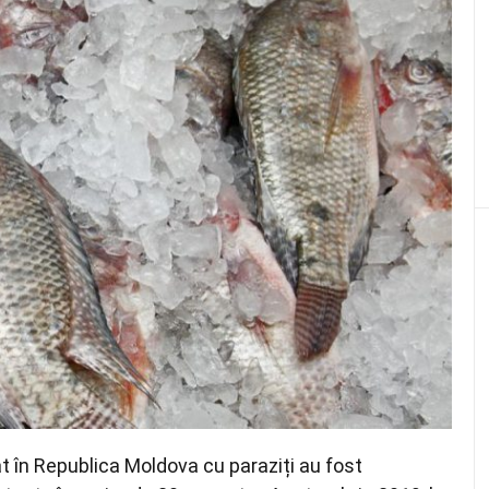
t în Republica Moldova cu paraziți au fost