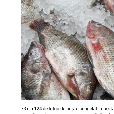
73 din 124 de loturi de pește congelat importa