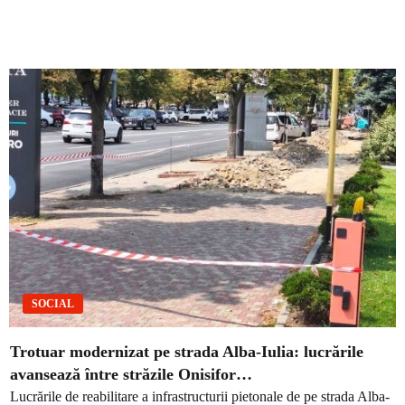
SOCIAL
Trotuar modernizat pe strada Alba-Iulia: lucrările
avansează între străzile Onisifor…
Lucrările de reabilitare a infrastructurii pietonale de pe strada Alba-