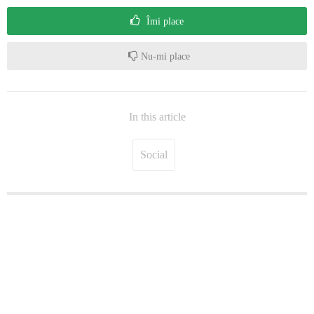
Îmi place
Nu-mi place
In this article
Social