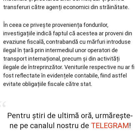
transferuri către agenți economici din străinătate.
În ceea ce privește proveniența fondurilor,
investigațiile indică faptul că acestea ar proveni din
evaziune fiscală, contrabandă cu mărfuri introduse
ilegal în țară prin intermediul unor operatori de
transport internațional, precum și din activități
ilegale de întreprinzător. Veniturile respective nu ar fi
fost reflectate în evidențele contabile, fiind astfel
evitate obligațiile fiscale către stat.
Pentru știri de ultimă oră, urmărește-
ne pe canalul nostru de
TELEGRAM
!