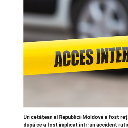
Un cetățean al Republicii Moldova a fost reți
după ce a fost implicat într-un accident rutie