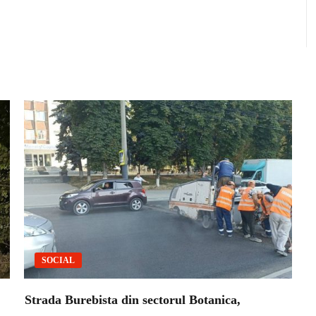
SOCIAL
Strada Burebista din sectorul Botanica,