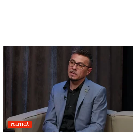
POLITICĂ